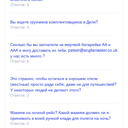
Ответов: 9
Вы ищете грузчиков комплектовщиков в Дели?
Ответов: 4
Сколько бы вы заплатили за мертвой батарейки АА и
ААА я могу доставить их тебе. psteer@anglianwater.co.uk
у нас есть много.?
Ответов: 6
Это странно, чтобы остаться в хорошем отеле
(местные) просто ради себя, даже не для путешествий?
У некоторых людей не делают этого?
Ответов: 3
Макияж на ночной рейс? Какой макияж должен ли я
принимать в моей ручной клади для полета на ночь?
Ответов: 6