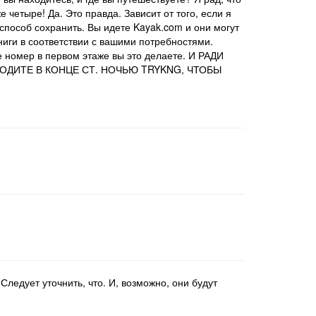
 четыре! Да. Это правда. Зависит от того, если я
 способ сохранить. Вы идете Kayak.com и они могут
ниги в соответствии с вашими потребностями.
е номер в первом этаже вы это делаете. И РАДИ
ХОДИТЕ В КОНЦЕ СТ. НОЧЬЮ TRYKNG, ЧТОБЫ
ледует уточнить, что. И, возможно, они будут