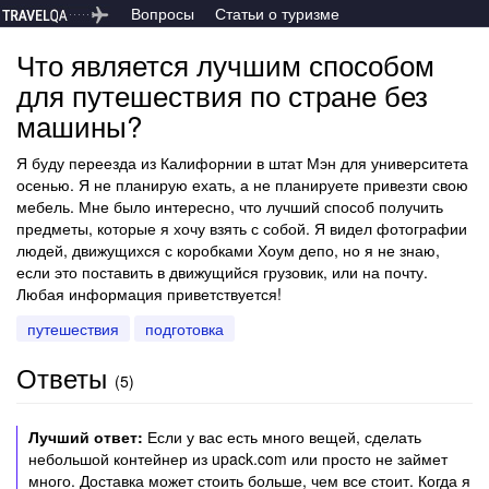
Вопросы
Статьи о туризме
Что является лучшим способом
для путешествия по стране без
машины?
Я буду переезда из Калифорнии в штат Мэн для университета
осенью. Я не планирую ехать, а не планируете привезти свою
мебель. Мне было интересно, что лучший способ получить
предметы, которые я хочу взять с собой. Я видел фотографии
людей, движущихся с коробками Хоум депо, но я не знаю,
если это поставить в движущийся грузовик, или на почту.
Любая информация приветствуется!
путешествия
подготовка
Ответы
(
5
)
Лучший ответ:
Если у вас есть много вещей, сделать
небольшой контейнер из upack.com или просто не займет
много. Доставка может стоить больше, чем все стоит. Когда я