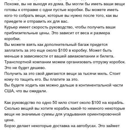
Похоже, вы не выходя из дома. Вы могли бы иметь ваши вещи
готовы к отправке с одни пустые коробки. Вы можете иметь
кого-то собрать вещи, которые вы нужно после того, как вы
приедете и отправить их для вас.
Курьер имеет скорость руководство, чтобы получить ваши
приблизительные цены. Это зависит от веса и размера
коробки.
Вы можете взять как дополнительный багаж придется
заплатить за это еще около $100 в коробку. Может быть
меньше в зависимости от вашей авиакомпании и билета.
Транспортной компании можем организовать отгрузку коробок.
Это не будет дешево.
Получить за это свой двигаются вещи за тысячи миль. Стоит
кому-то тащить его. Вы платите за это.
Вы будете ходить как можно дальше в континентальной части
США, что вы ожидали.
Как руководство по одно 50 кило стоит около $100 на корабль.
Сколько вещей вы хотите корабль какой-то немного некоторые
вещи не значимые суммы для угадывания ориентировочной
цене.
Борзо делает некоторые доставка на автобусах. Это займет