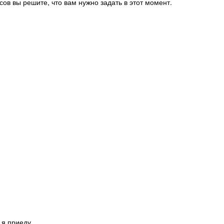
сов вы решите, что вам нужно задать в этот момент.
 я приеду.