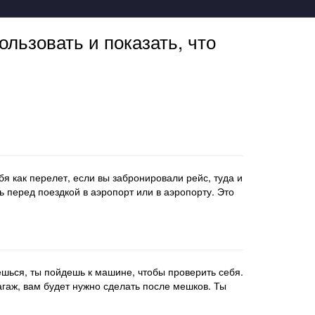
ользовать и показать, что
я как перелет, если вы забронировали рейс, туда и
ь перед поездкой в аэропорт или в аэропорту. Это
ешься, ты пойдешь к машине, чтобы проверить себя.
агаж, вам будет нужно сделать после мешков. Ты