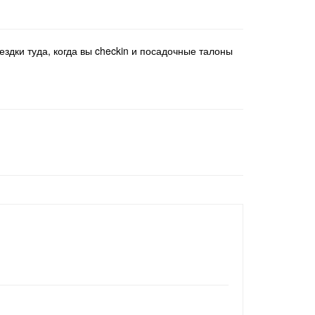
здки туда, когда вы checkin и посадочные талоны