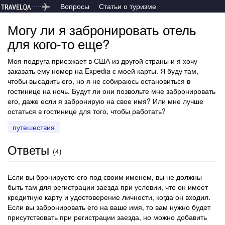
Вопросы
Статьи о туризме
Могу ли я забронировать отель
для кого-то еще?
Моя подруга приезжает в США из другой страны и я хочу
заказать ему номер на Expedia с моей карты. Я буду там,
чтобы высадить его, но я не собираюсь остановиться в
гостинице на ночь. Будут ли они позвольте мне забронировать
его, даже если я забронирую на свое имя? Или мне лучше
остаться в гостинице для того, чтобы работать?
путешествия
Ответы
(
4
)
Если вы бронируете его под своим именем, вы не должны
быть там для регистрации заезда при условии, что он имеет
кредитную карту и удостоверение личности, когда он входил.
Если вы забронировать его на ваше имя, то вам нужно будет
присутствовать при регистрации заезда, но можно добавить