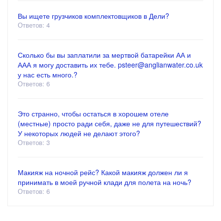
Вы ищете грузчиков комплектовщиков в Дели?
Ответов: 4
Сколько бы вы заплатили за мертвой батарейки АА и
ААА я могу доставить их тебе. psteer@anglianwater.co.uk
у нас есть много.?
Ответов: 6
Это странно, чтобы остаться в хорошем отеле
(местные) просто ради себя, даже не для путешествий?
У некоторых людей не делают этого?
Ответов: 3
Макияж на ночной рейс? Какой макияж должен ли я
принимать в моей ручной клади для полета на ночь?
Ответов: 6