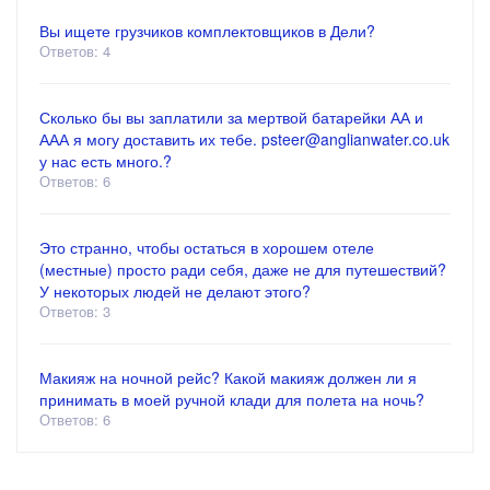
Вы ищете грузчиков комплектовщиков в Дели?
Ответов: 4
Сколько бы вы заплатили за мертвой батарейки АА и
ААА я могу доставить их тебе. psteer@anglianwater.co.uk
у нас есть много.?
Ответов: 6
Это странно, чтобы остаться в хорошем отеле
(местные) просто ради себя, даже не для путешествий?
У некоторых людей не делают этого?
Ответов: 3
Макияж на ночной рейс? Какой макияж должен ли я
принимать в моей ручной клади для полета на ночь?
Ответов: 6