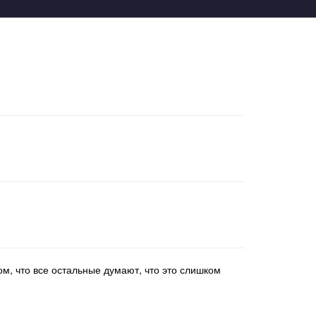
ом, что все остальные думают, что это слишком