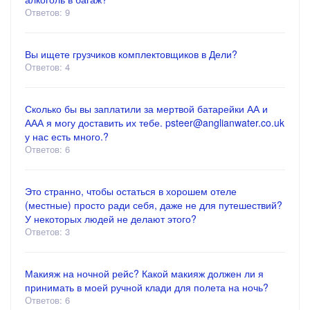
Ответов: 9
Вы ищете грузчиков комплектовщиков в Дели?
Ответов: 4
Сколько бы вы заплатили за мертвой батарейки АА и
ААА я могу доставить их тебе. psteer@anglianwater.co.uk
у нас есть много.?
Ответов: 6
Это странно, чтобы остаться в хорошем отеле
(местные) просто ради себя, даже не для путешествий?
У некоторых людей не делают этого?
Ответов: 3
Макияж на ночной рейс? Какой макияж должен ли я
принимать в моей ручной клади для полета на ночь?
Ответов: 6