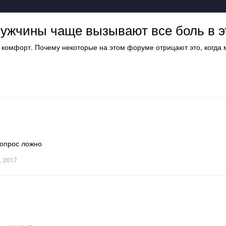
мужчины чаще вызывают все боль в 
комфорт. Почему некоторые на этом форуме отрицают это, когда 
вопрос ложно
, 2017