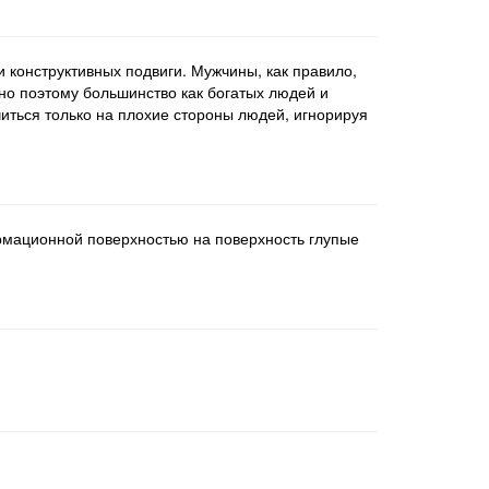
конструктивных подвиги. Мужчины, как правило,
но поэтому большинство как богатых людей и
иться только на плохие стороны людей, игнорируя
ормационной поверхностью на поверхность глупые