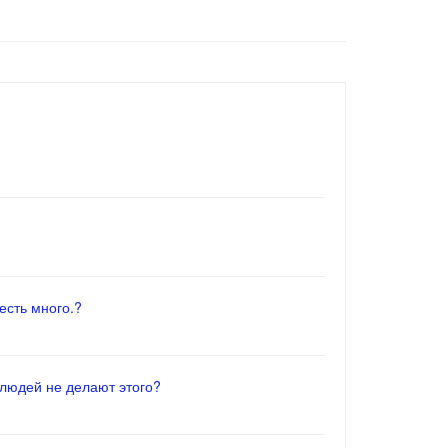
есть много.?
 людей не делают этого?