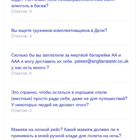
алкоголь в багаж?
Ответов: 9
Вы ищете грузчиков комплектовщиков в Дели?
Ответов: 4
Сколько бы вы заплатили за мертвой батарейки АА и
ААА я могу доставить их тебе. psteer@anglianwater.co.uk
у нас есть много.?
Ответов: 6
Это странно, чтобы остаться в хорошем отеле
(местные) просто ради себя, даже не для путешествий?
У некоторых людей не делают этого?
Ответов: 3
Макияж на ночной рейс? Какой макияж должен ли я
принимать в моей ручной клади для полета на ночь?