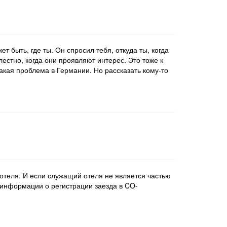
т быть, где ты. Он спросил тебя, откуда ты, когда
естно, когда они проявляют интерес. Это тоже к
такая проблема в Германии. Но рассказать кому-то
отеля. И если служащий отеля не является частью
 информации о регистрации заезда в CO-