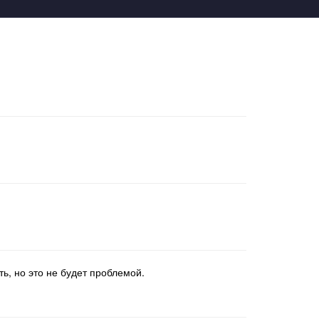
ть, но это не будет проблемой.