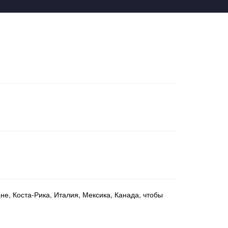
не, Коста-Рика, Италия, Мексика, Канада, чтобы