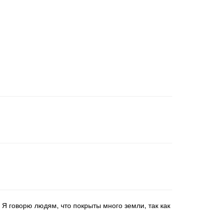
Я говорю людям, что покрыты много земли, так как