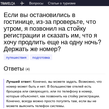
Вопросы
Статьи о туризме
Если вы остановились в
гостинице, из-за проверьте, что
утром, я позвонил на стойку
регистрации и сказать им, что я
хочу продлить еще на одну ночь?
Держать же номер?
путешествия
подготовка
Ответы
(
4
)
Лучший ответ:
Конечно, вы можете задать. Возможно, что
номер может быть и нет. В большинстве отелей есть
брошюра или связующего, или по телефону в номер,
которые объясняют, как позвонить на стойку регистрации.
Конечно, всегда можно просто погулять там, если вы не
можете выяснить телефон системы.