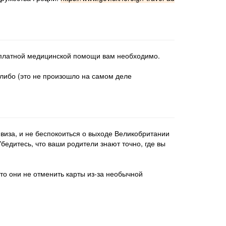
есплатной медицинской помощи вам необходимо.
-либо (это не произошло на самом деле
виза, и не беспокоиться о выходе Великобритании
бедитесь, что ваши родители знают точно, где вы
что они не отменить карты из-за необычной