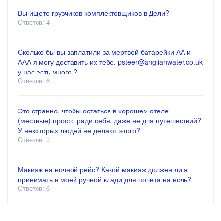
Вы ищете грузчиков комплектовщиков в Дели?
Ответов: 4
Сколько бы вы заплатили за мертвой батарейки АА и
ААА я могу доставить их тебе. psteer@anglianwater.co.uk
у нас есть много.?
Ответов: 6
Это странно, чтобы остаться в хорошем отеле
(местные) просто ради себя, даже не для путешествий?
У некоторых людей не делают этого?
Ответов: 3
Макияж на ночной рейс? Какой макияж должен ли я
принимать в моей ручной клади для полета на ночь?
Ответов: 6