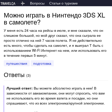
Вопросы
Статьи о туризме
Можно играть в Нинтендо 3DS XL
в самолете?
У меня есть 24 часа на рейсы в июле, и мне сказали, что он
слишком большой, но мой друг сказал, что она сыграла ее
просто отлично на ней 7 часов полета. Я не действительно
есть много, чтобы сделать на самолет, и я выиграл Т быть с
использованием Wi-Fi Интернет на нем, или использовать его
в течение первых 5 минут.
путешествия
подготовка
Ответы
(
3
)
Лучший ответ:
Вы можете абсолютно играть в нее! В
зависимости от авиакомпании, они могут спросить, что вам
не использовать его во время взлета и посадки, но они
спрашивают, что из всех электроника/крупной электроники.