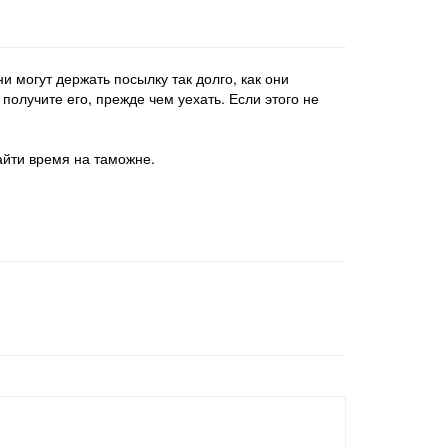
и могут держать посылку так долго, как они
получите его, прежде чем уехать. Если этого не
найти время на таможне.