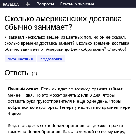
Вопросы
Статьи о туризме
Сколько американских доставка
обычно занимает?
Я заказал несколько вещей из цветных поп, но он не сказал,
сколько времени доставка займет? Сколько времени доставка
обычно занимает от Америки до Великобритании? Спасибо!
путешествия
подготовка
Ответы
(
4
)
Лучший ответ:
Если он идет по воздуху, транзит займет
менее 1 дня. Но это может занять 2 или 3 дня, чтобы
оставить руки грузоотправителя и еще один день, чтобы
добраться до аэропорта. Теперь у нас есть по крайней мере
4 дней.
Когда товар землях в Великобритании, он должен пройти
таможню Великобритании. Как с таможней по всему миру,