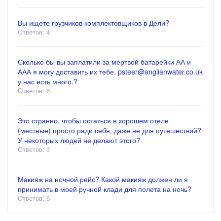
Вы ищете грузчиков комплектовщиков в Дели?
Ответов: 4
Сколько бы вы заплатили за мертвой батарейки АА и
ААА я могу доставить их тебе. psteer@anglianwater.co.uk
у нас есть много.?
Ответов: 6
Это странно, чтобы остаться в хорошем отеле
(местные) просто ради себя, даже не для путешествий?
У некоторых людей не делают этого?
Ответов: 3
Макияж на ночной рейс? Какой макияж должен ли я
принимать в моей ручной клади для полета на ночь?
Ответов: 6