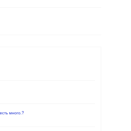
есть много.?