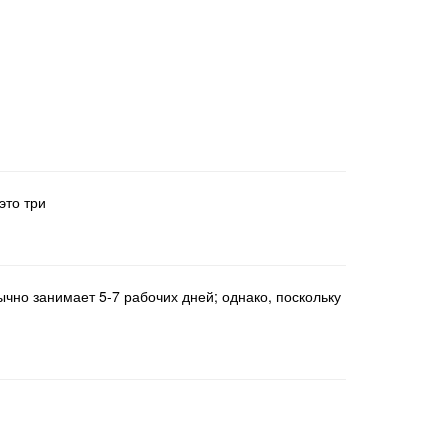
это три
ычно занимает 5-7 рабочих дней; однако, поскольку