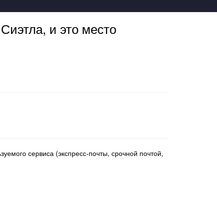
 Сиэтла, и это место
зуемого сервиса (экспресс-почты, срочной почтой,