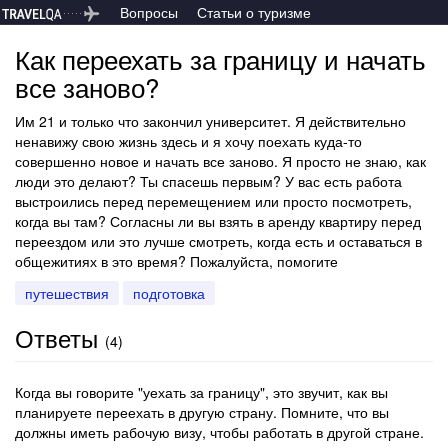
Вопросы
Статьи о туризме
Как переехать за границу и начать
все заново?
Им 21 и только что закончил университет. Я действительно
ненавижу свою жизнь здесь и я хочу поехать куда-то
совершенно новое и начать все заново. Я просто не знаю, как
люди это делают? Ты спасешь первым? У вас есть работа
выстроились перед перемещением или просто посмотреть,
когда вы там? Согласны ли вы взять в аренду квартиру перед
переездом или это лучше смотреть, когда есть и оставаться в
общежитиях в это время? Пожалуйста, помогите
путешествия
подготовка
Ответы
(
4
)
Когда вы говорите "уехать за границу", это звучит, как вы
планируете переехать в другую страну. Помните, что вы
должны иметь рабочую визу, чтобы работать в другой стране.